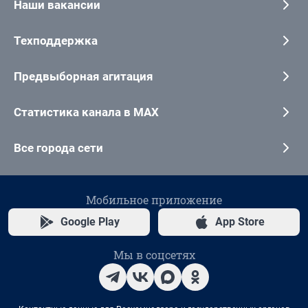
Наши вакансии
Техподдержка
Предвыборная агитация
Статистика канала в MAX
Все города сети
Мобильное приложение
Google Play
App Store
Мы в соцсетях