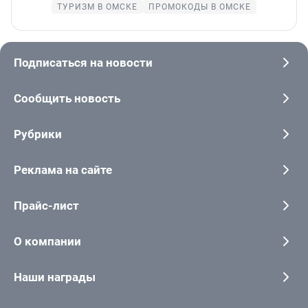
ТУРИЗМ В ОМСКЕ
ПРОМОКОДЫ В ОМСКЕ
Подписаться на новости
Сообщить новость
Рубрики
Реклама на сайте
Прайс-лист
О компании
Наши награды