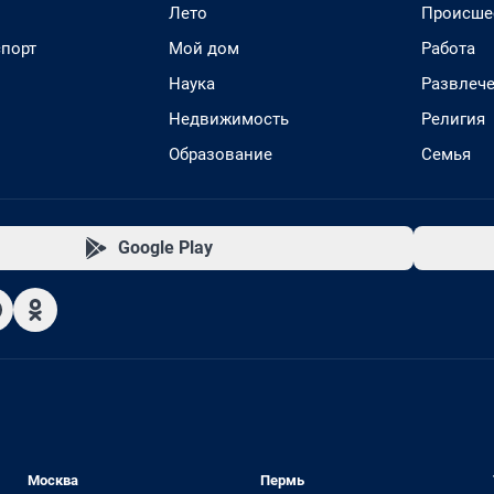
Лето
Происше
спорт
Мой дом
Работа
Наука
Развлеч
Недвижимость
Религия
Образование
Семья
Google Play
Москва
Пермь