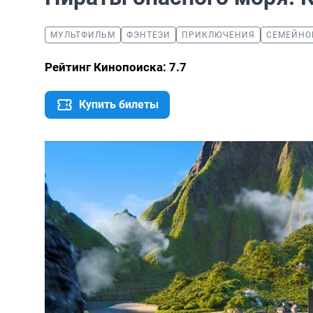
МУЛЬТФИЛЬМ
ФЭНТЕЗИ
ПРИКЛЮЧЕНИЯ
СЕМЕЙНО
Рейтинг Кинопоиска: 7.7
Купить билеты