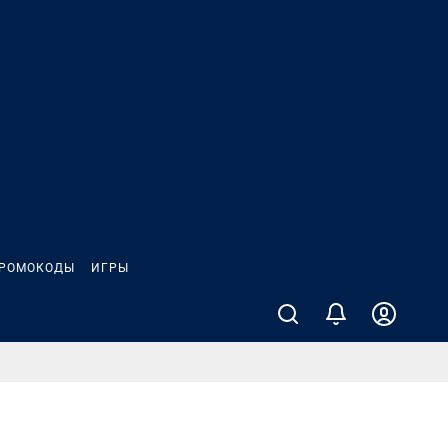
РОМОКОДЫ
ИГРЫ