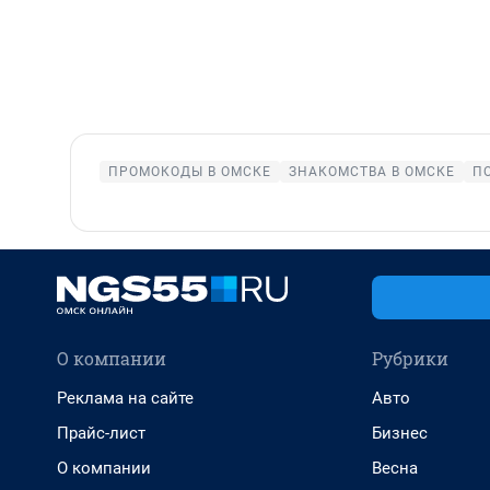
ПРОМОКОДЫ В ОМСКЕ
ЗНАКОМСТВА В ОМСКЕ
П
О компании
Рубрики
Реклама на сайте
Авто
Прайс-лист
Бизнес
О компании
Весна