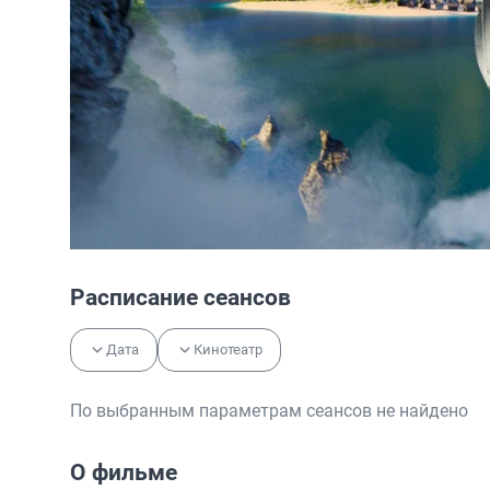
Расписание сеансов
Дата
Кинотеатр
По выбранным параметрам сеансов не найдено
О фильме