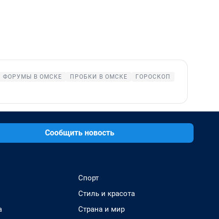
ФОРУМЫ В ОМСКЕ
ПРОБКИ В ОМСКЕ
ГОРОСКОП
Сообщить новость
Спорт
Стиль и красота
а
Страна и мир