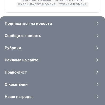
КУРСЫ ВАЛЮТ В ОМСКЕ
ТУРИЗМ В ОМСКЕ
Подписаться на новости
Сообщить новость
Рубрики
Реклама на сайте
Прайс-лист
О компании
Наши награды