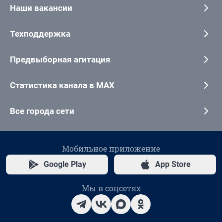
Наши вакансии
Техподдержка
Предвыборная агитация
Статистика канала в MAX
Все города сети
Мобильное приложение
Google Play
App Store
Мы в соцсетях