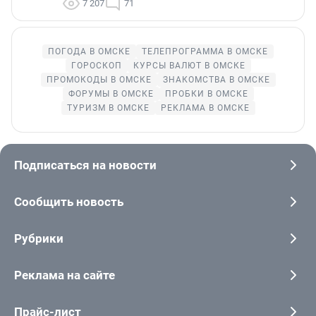
7 207
71
ПОГОДА В ОМСКЕ
ТЕЛЕПРОГРАММА В ОМСКЕ
ГОРОСКОП
КУРСЫ ВАЛЮТ В ОМСКЕ
ПРОМОКОДЫ В ОМСКЕ
ЗНАКОМСТВА В ОМСКЕ
ФОРУМЫ В ОМСКЕ
ПРОБКИ В ОМСКЕ
ТУРИЗМ В ОМСКЕ
РЕКЛАМА В ОМСКЕ
Подписаться на новости
Сообщить новость
Рубрики
Реклама на сайте
Прайс-лист