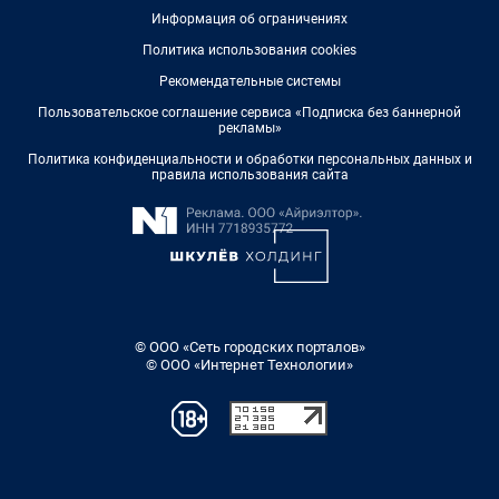
Информация об ограничениях
Политика использования cookies
Рекомендательные системы
Пользовательское соглашение сервиса «Подписка без баннерной
рекламы»
Политика конфиденциальности и обработки персональных данных и
правила использования сайта
© ООО «Сеть городских порталов»
© ООО «Интернет Технологии»