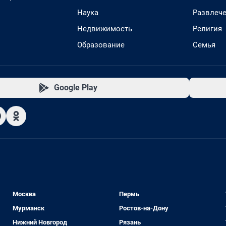
Наука
Развлеч
Недвижимость
Религия
Образование
Семья
Google Play
Москва
Пермь
Мурманск
Ростов-на-Дону
Нижний Новгород
Рязань