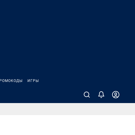
РОМОКОДЫ
ИГРЫ