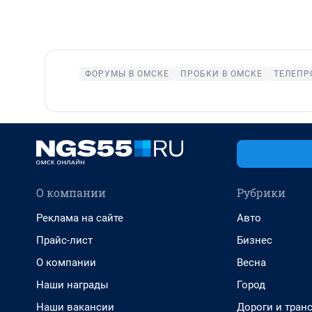
ФОРУМЫ В ОМСКЕ
ПРОБКИ В ОМСКЕ
ТЕЛЕПР
О компании
Рубрики
Реклама на сайте
Авто
Прайс-лист
Бизнес
О компании
Весна
Наши награды
Город
Наши вакансии
Дороги и тран