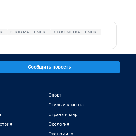
КЕ
РЕКЛАМА В ОМСКЕ
ЗНАКОМСТВА В ОМСКЕ
Сообщить новость
Спорт
Стиль и красота
а
Страна и мир
ствия
Экология
Экономика