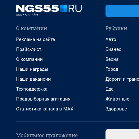
О компании
Рубрики
Реклама на сайте
Авто
Прайс-лист
Бизнес
О компании
Весна
Наши награды
Город
Наши вакансии
Дороги и тран
Техподдержка
Еда
Предвыборная агитация
Животные
Статистика канала в MAX
Здоровье
Мобильное приложение