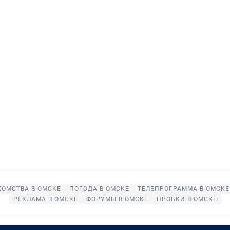
КОМСТВА В ОМСКЕ
ПОГОДА В ОМСКЕ
ТЕЛЕПРОГРАММА В ОМСКЕ
РЕКЛАМА В ОМСКЕ
ФОРУМЫ В ОМСКЕ
ПРОБКИ В ОМСКЕ