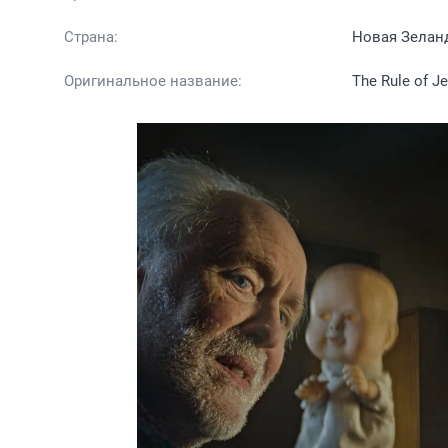
Страна:
Новая Зелан
Оригинальное название:
The Rule of J