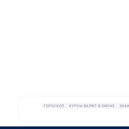
ГОРОСКОП
КУРСЫ ВАЛЮТ В ОМСКЕ
ЗНА