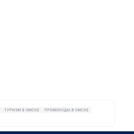
ТУРИЗМ В ОМСКЕ
ПРОМОКОДЫ В ОМСКЕ