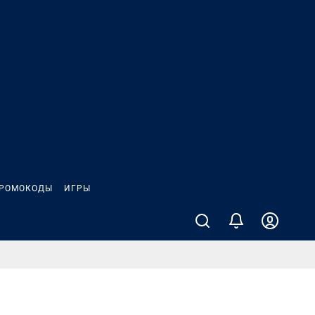
РОМОКОДЫ
ИГРЫ