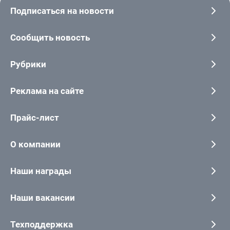
Подписаться на новости
Сообщить новость
Рубрики
Реклама на сайте
Прайс-лист
О компании
Наши награды
Наши вакансии
Техподдержка