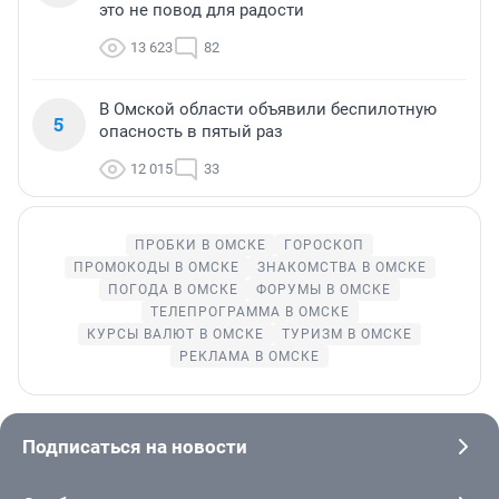
это не повод для радости
13 623
82
В Омской области объявили беспилотную
5
опасность в пятый раз
12 015
33
ПРОБКИ В ОМСКЕ
ГОРОСКОП
ПРОМОКОДЫ В ОМСКЕ
ЗНАКОМСТВА В ОМСКЕ
ПОГОДА В ОМСКЕ
ФОРУМЫ В ОМСКЕ
ТЕЛЕПРОГРАММА В ОМСКЕ
КУРСЫ ВАЛЮТ В ОМСКЕ
ТУРИЗМ В ОМСКЕ
РЕКЛАМА В ОМСКЕ
Подписаться на новости