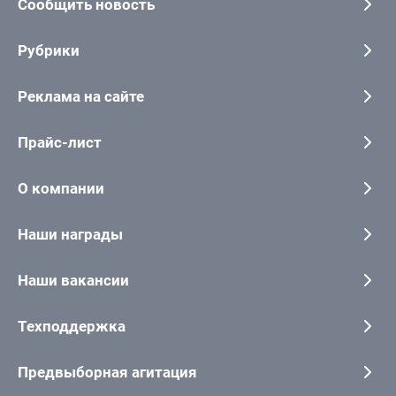
Сообщить новость
Рубрики
Реклама на сайте
Прайс-лист
О компании
Наши награды
Наши вакансии
Техподдержка
Предвыборная агитация