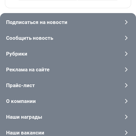
Подписаться на новости
Сообщить новость
Рубрики
Реклама на сайте
Прайс-лист
О компании
Наши награды
Наши вакансии