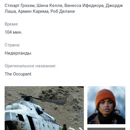
Стюарт Грэхэм, Шина Келли, Ванесса Ифедиора, Джордж
Лаша, Армин Карима, Роб Делани
Время:
104 мин.
Страна:
Нидерланды
Оригинальное название:
The Occupant