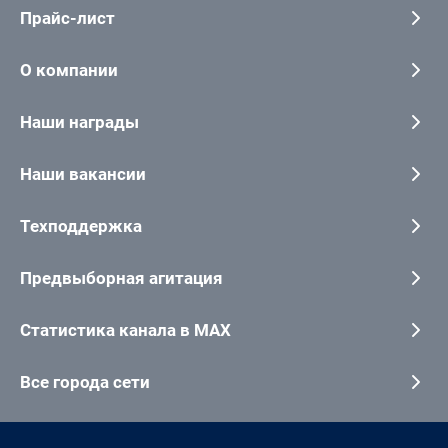
Прайс-лист
О компании
Наши награды
Наши вакансии
Техподдержка
Предвыборная агитация
Статистика канала в MAX
Все города сети