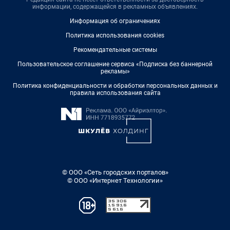
информации, содержащейся в рекламных объявлениях.
Информация об ограничениях
Политика использования cookies
Рекомендательные системы
Пользовательское соглашение сервиса «Подписка без баннерной
рекламы»
Политика конфиденциальности и обработки персональных данных и
правила использования сайта
© ООО «Сеть городских порталов»
© ООО «Интернет Технологии»