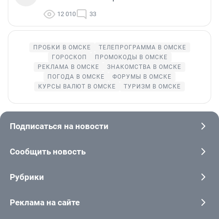
12 010
33
ПРОБКИ В ОМСКЕ
ТЕЛЕПРОГРАММА В ОМСКЕ
ГОРОСКОП
ПРОМОКОДЫ В ОМСКЕ
РЕКЛАМА В ОМСКЕ
ЗНАКОМСТВА В ОМСКЕ
ПОГОДА В ОМСКЕ
ФОРУМЫ В ОМСКЕ
КУРСЫ ВАЛЮТ В ОМСКЕ
ТУРИЗМ В ОМСКЕ
Подписаться на новости
Сообщить новость
Рубрики
Реклама на сайте