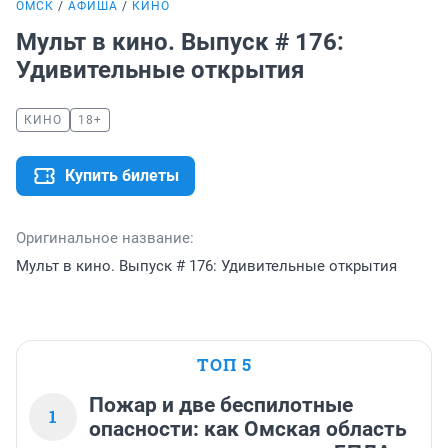
ОМСК
АФИША
КИНО
Мульт в кино. Выпуск # 176:
Удивительные открытия
КИНО
18+
Купить билеты
Оригинальное название:
Мульт в кино. Выпуск # 176: Удивительные открытия
ТОП 5
Пожар и две беспилотные
1
опасности: как Омская область