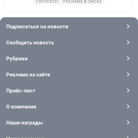
ГОРОСКОП
РЕКЛАМА В ОМСКЕ
Подписаться на новости
Сообщить новость
Рубрики
Реклама на сайте
Прайс-лист
О компании
Наши награды