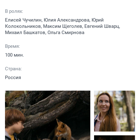
В ролях:
Елисей Чучилин, Юлия Александрова, Юрий
Колокольников, Максим Щеголев, Евгений Шварц,
Михаил Башкатов, Ольга Смирнова
Время:
100 мин.
Страна:
Россия