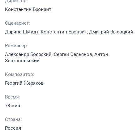
Директор:
Константин Бронзит
Сценарист:
Дарина Шмидт, Константин Бронзит, Дмитрий Высоцкий
Режиссер:
Александр Боярский, Сергей Сельянов, Антон
Златопольский
Композитор:
Георгий Жеряков
Время:
78 мин.
Страна:
Россия