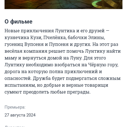
О фильме
Новые приключения Лунтика и его друзей — 
кузнечика Кузи,​ Пчелёнка, бабочки Элины, 
гусениц Вупсеня и Пупсеня и других.​ На этот раз 
весёлая компания решает помочь Лунтику найти 
маму и вернуться домой на Луну. Для этого 
Лунтику необходимо взобраться на Чёрную гору, 
дорога на которую полна приключений и 
опасностей. Дружба будет подвергаться сложным 
испытаниям, но добрые и верные товарищи 
сумеют преодолеть любые преграды.
Премьера:
27 августа 2024