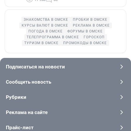
ЗНАКОМСТВА В ОМСКЕ
ПРОБКИ В ОМСКЕ
КУРСЫ ВАЛЮТ В ОМСКЕ
РЕКЛАМА В ОМСКЕ
ПОГОДА В ОМСКЕ
ФОРУМЫ В ОМСКЕ
ТЕЛЕПРОГРАММА В ОМСКЕ
ГОРОСКОП
ТУРИЗМ В ОМСКЕ
ПРОМОКОДЫ В ОМСКЕ
Подписаться на новости
Сообщить новость
Рубрики
Реклама на сайте
Прайс-лист