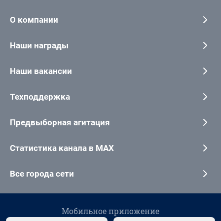
О компании
Наши награды
Наши вакансии
Техподдержка
Предвыборная агитация
Статистика канала в MAX
Все города сети
Мобильное приложение