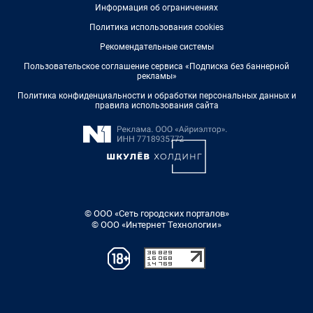
Информация об ограничениях
Политика использования cookies
Рекомендательные системы
Пользовательское соглашение сервиса «Подписка без баннерной
рекламы»
Политика конфиденциальности и обработки персональных данных и
правила использования сайта
© ООО «Сеть городских порталов»
© ООО «Интернет Технологии»