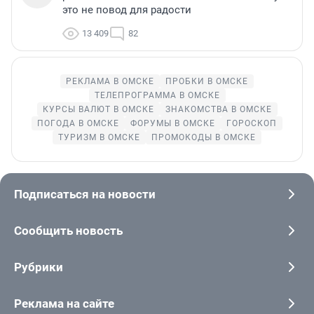
это не повод для радости
13 409
82
РЕКЛАМА В ОМСКЕ
ПРОБКИ В ОМСКЕ
ТЕЛЕПРОГРАММА В ОМСКЕ
КУРСЫ ВАЛЮТ В ОМСКЕ
ЗНАКОМСТВА В ОМСКЕ
ПОГОДА В ОМСКЕ
ФОРУМЫ В ОМСКЕ
ГОРОСКОП
ТУРИЗМ В ОМСКЕ
ПРОМОКОДЫ В ОМСКЕ
Подписаться на новости
Сообщить новость
Рубрики
Реклама на сайте