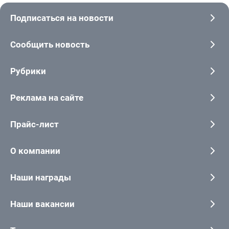
Подписаться на новости
Сообщить новость
Рубрики
Реклама на сайте
Прайс-лист
О компании
Наши награды
Наши вакансии