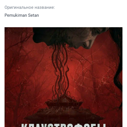
Оригинальное название:
Pemukiman Setan