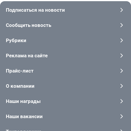
Подписаться на новости
Сообщить новость
Рубрики
Реклама на сайте
Прайс-лист
О компании
Наши награды
Наши вакансии