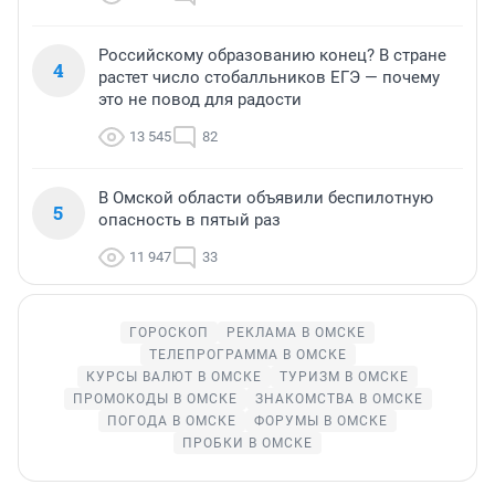
Российскому образованию конец? В стране
4
растет число стобалльников ЕГЭ — почему
это не повод для радости
13 545
82
В Омской области объявили беспилотную
5
опасность в пятый раз
11 947
33
ГОРОСКОП
РЕКЛАМА В ОМСКЕ
ТЕЛЕПРОГРАММА В ОМСКЕ
КУРСЫ ВАЛЮТ В ОМСКЕ
ТУРИЗМ В ОМСКЕ
ПРОМОКОДЫ В ОМСКЕ
ЗНАКОМСТВА В ОМСКЕ
ПОГОДА В ОМСКЕ
ФОРУМЫ В ОМСКЕ
ПРОБКИ В ОМСКЕ