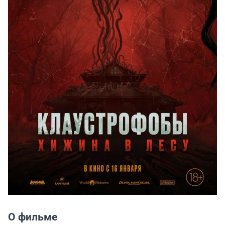
О фильме