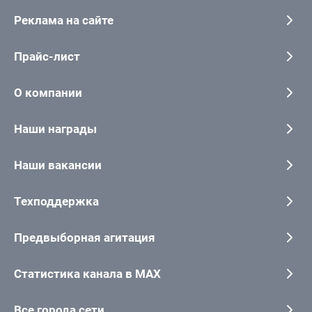
Реклама на сайте
Прайс-лист
О компании
Наши награды
Наши вакансии
Техподдержка
Предвыборная агитация
Статистика канала в MAX
Все города сети