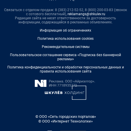
Связаться с отделом продаж: 8 (383) 212-52-52, 8 (800) 200-03-83 (звонок
с сотового бесплатный),
reklamangs@shkulev.ru
Редакция сайта не несет ответственности за достоверность
информации, содержащейся в рекламных объявлениях.
Информация об ограничениях
Политика использования cookies
Рекомендательные системы
Пользовательское соглашение сервиса «Подписка без баннерной
рекламы»
Политика конфиденциальности и обработки персональных данных и
правила использования сайта
© ООО «Сеть городских порталов»
© ООО «Интернет Технологии»