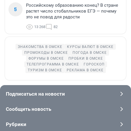
Российскому образованию конец? В стране
5
растет число стобалльников ЕГЭ — почему
это не повод для радости
13 268
82
ЗНАКОМСТВА В ОМСКЕ
КУРСЫ ВАЛЮТ В ОМСКЕ
ПРОМОКОДЫ В ОМСКЕ
ПОГОДА В ОМСКЕ
ФОРУМЫ В ОМСКЕ
ПРОБКИ В ОМСКЕ
ТЕЛЕПРОГРАММА В ОМСКЕ
ГОРОСКОП
ТУРИЗМ В ОМСКЕ
РЕКЛАМА В ОМСКЕ
Подписаться на новости
Сообщить новость
Рубрики