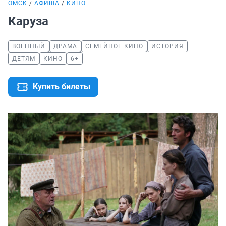
ОМСК
АФИША
КИНО
Каруза
ВОЕННЫЙ
ДРАМА
СЕМЕЙНОЕ КИНО
ИСТОРИЯ
ДЕТЯМ
КИНО
6+
Купить билеты