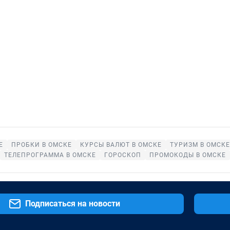
Е
ПРОБКИ В ОМСКЕ
КУРСЫ ВАЛЮТ В ОМСКЕ
ТУРИЗМ В ОМСКЕ
ТЕЛЕПРОГРАММА В ОМСКЕ
ГОРОСКОП
ПРОМОКОДЫ В ОМСКЕ
Подписаться на новости