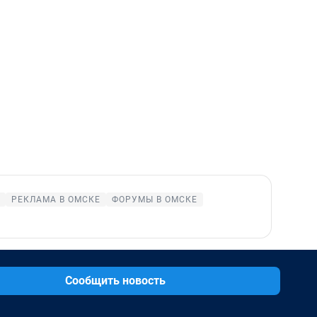
РЕКЛАМА В ОМСКЕ
ФОРУМЫ В ОМСКЕ
Сообщить новость