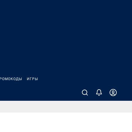
РОМОКОДЫ
ИГРЫ