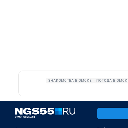
ЗНАКОМСТВА В ОМСКЕ
ПОГОДА В ОМСК