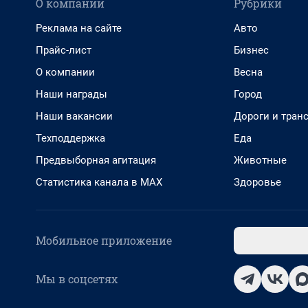
О компании
Рубрики
Реклама на сайте
Авто
Прайс-лист
Бизнес
О компании
Весна
Наши награды
Город
Наши вакансии
Дороги и тран
Техподдержка
Еда
Предвыборная агитация
Животные
Статистика канала в MAX
Здоровье
Мобильное приложение
Мы в соцсетях