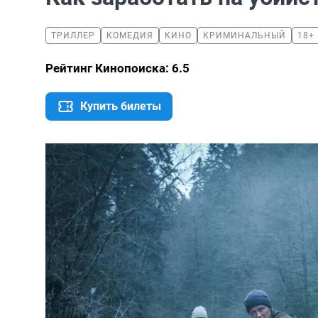
ТРИЛЛЕР
КОМЕДИЯ
КИНО
КРИМИНАЛЬНЫЙ
18+
Рейтинг Кинопоиска: 6.5
Купить билеты