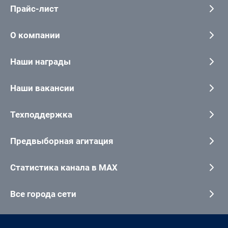
Прайс-лист
О компании
Наши награды
Наши вакансии
Техподдержка
Предвыборная агитация
Статистика канала в MAX
Все города сети