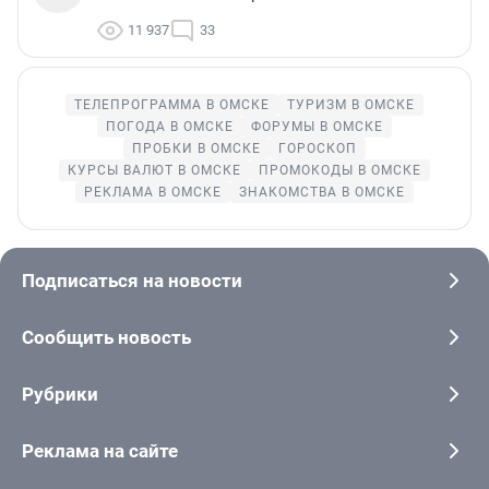
11 937
33
ТЕЛЕПРОГРАММА В ОМСКЕ
ТУРИЗМ В ОМСКЕ
ПОГОДА В ОМСКЕ
ФОРУМЫ В ОМСКЕ
ПРОБКИ В ОМСКЕ
ГОРОСКОП
КУРСЫ ВАЛЮТ В ОМСКЕ
ПРОМОКОДЫ В ОМСКЕ
РЕКЛАМА В ОМСКЕ
ЗНАКОМСТВА В ОМСКЕ
Подписаться на новости
Сообщить новость
Рубрики
Реклама на сайте