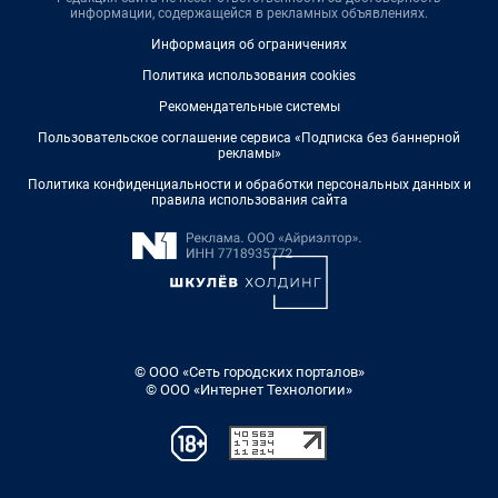
информации, содержащейся в рекламных объявлениях.
Информация об ограничениях
Политика использования cookies
Рекомендательные системы
Пользовательское соглашение сервиса «Подписка без баннерной
рекламы»
Политика конфиденциальности и обработки персональных данных и
правила использования сайта
© ООО «Сеть городских порталов»
© ООО «Интернет Технологии»