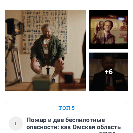
+6
ТОП 5
Пожар и две беспилотные
1
опасности: как Омская область