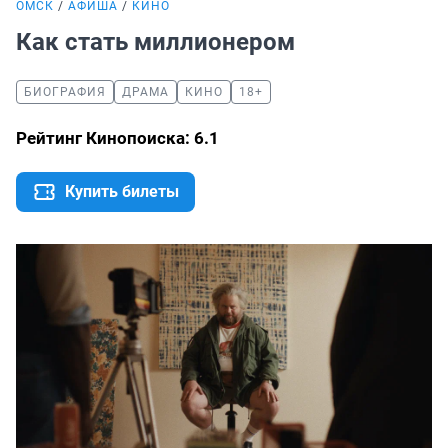
ОМСК
АФИША
КИНО
Как стать миллионером
БИОГРАФИЯ
ДРАМА
КИНО
18+
Рейтинг Кинопоиска: 6.1
Купить билеты