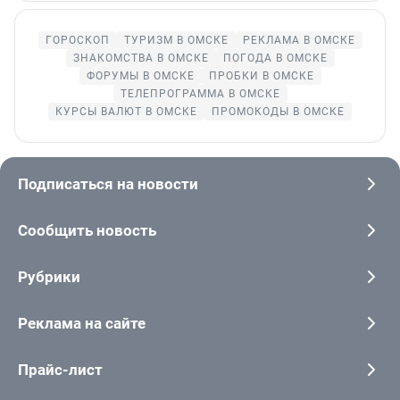
ГОРОСКОП
ТУРИЗМ В ОМСКЕ
РЕКЛАМА В ОМСКЕ
ЗНАКОМСТВА В ОМСКЕ
ПОГОДА В ОМСКЕ
ФОРУМЫ В ОМСКЕ
ПРОБКИ В ОМСКЕ
ТЕЛЕПРОГРАММА В ОМСКЕ
КУРСЫ ВАЛЮТ В ОМСКЕ
ПРОМОКОДЫ В ОМСКЕ
Подписаться на новости
Сообщить новость
Рубрики
Реклама на сайте
Прайс-лист