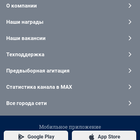
О компании
Наши награды
Наши вакансии
Техподдержка
Предвыборная агитация
Статистика канала в MAX
Все города сети
Мобильное приложение
Google Play
App Store