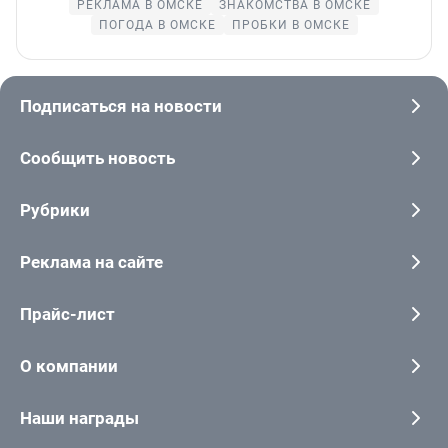
РЕКЛАМА В ОМСКЕ
ЗНАКОМСТВА В ОМСКЕ
ПОГОДА В ОМСКЕ
ПРОБКИ В ОМСКЕ
Подписаться на новости
Сообщить новость
Рубрики
Реклама на сайте
Прайс-лист
О компании
Наши награды