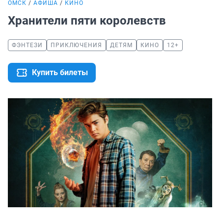
ОМСК
АФИША
КИНО
Хранители пяти королевств
ФЭНТЕЗИ
ПРИКЛЮЧЕНИЯ
ДЕТЯМ
КИНО
12+
Купить билеты