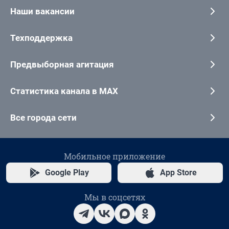
Наши вакансии
Техподдержка
Предвыборная агитация
Статистика канала в MAX
Все города сети
Мобильное приложение
Google Play
App Store
Мы в соцсетях