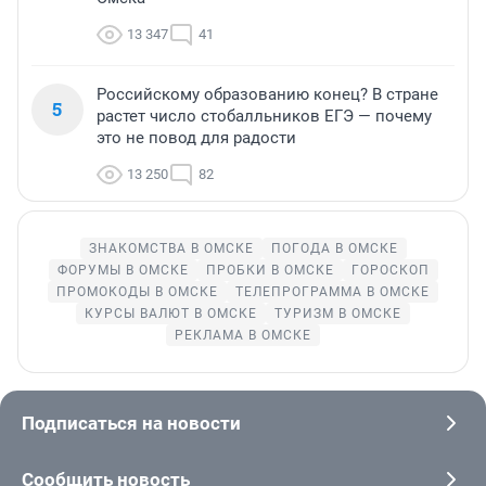
13 347
41
Российскому образованию конец? В стране
5
растет число стобалльников ЕГЭ — почему
это не повод для радости
13 250
82
ЗНАКОМСТВА В ОМСКЕ
ПОГОДА В ОМСКЕ
ФОРУМЫ В ОМСКЕ
ПРОБКИ В ОМСКЕ
ГОРОСКОП
ПРОМОКОДЫ В ОМСКЕ
ТЕЛЕПРОГРАММА В ОМСКЕ
КУРСЫ ВАЛЮТ В ОМСКЕ
ТУРИЗМ В ОМСКЕ
РЕКЛАМА В ОМСКЕ
Подписаться на новости
Сообщить новость