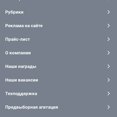
Рубрики
Реклама на сайте
Прайс-лист
О компании
Наши награды
Наши вакансии
Техподдержка
Предвыборная агитация