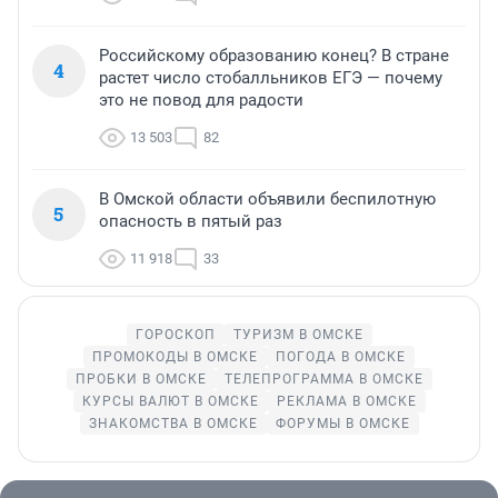
Российскому образованию конец? В стране
4
растет число стобалльников ЕГЭ — почему
это не повод для радости
13 503
82
В Омской области объявили беспилотную
5
опасность в пятый раз
11 918
33
ГОРОСКОП
ТУРИЗМ В ОМСКЕ
ПРОМОКОДЫ В ОМСКЕ
ПОГОДА В ОМСКЕ
ПРОБКИ В ОМСКЕ
ТЕЛЕПРОГРАММА В ОМСКЕ
КУРСЫ ВАЛЮТ В ОМСКЕ
РЕКЛАМА В ОМСКЕ
ЗНАКОМСТВА В ОМСКЕ
ФОРУМЫ В ОМСКЕ