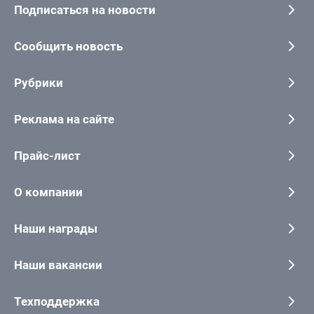
Подписаться на новости
Сообщить новость
Рубрики
Реклама на сайте
Прайс-лист
О компании
Наши награды
Наши вакансии
Техподдержка