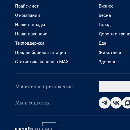
Прайс-лист
Бизнес
О компании
Весна
Наши награды
Город
Наши вакансии
Дороги и тран
Техподдержка
Еда
Предвыборная агитация
Животные
Статистика канала в MAX
Здоровье
Мобильное приложение
Мы в соцсетях