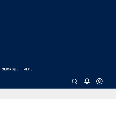
РОМОКОДЫ
ИГРЫ