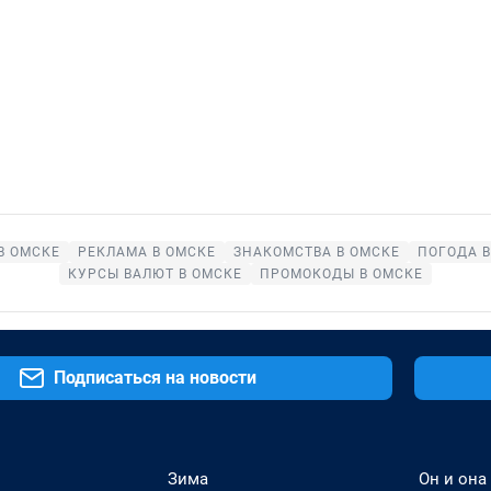
В ОМСКЕ
РЕКЛАМА В ОМСКЕ
ЗНАКОМСТВА В ОМСКЕ
ПОГОДА В
КУРСЫ ВАЛЮТ В ОМСКЕ
ПРОМОКОДЫ В ОМСКЕ
Подписаться на новости
Зима
Он и она