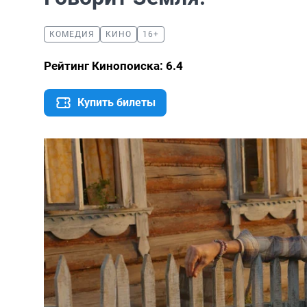
КОМЕДИЯ
КИНО
16+
Рейтинг Кинопоиска: 6.4
Купить билеты