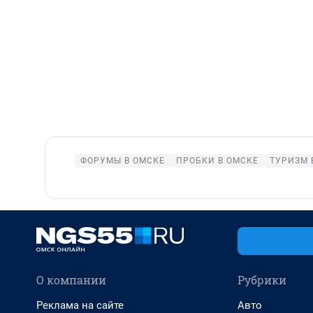
ФОРУМЫ В ОМСКЕ
ПРОБКИ В ОМСКЕ
ТУРИЗМ 
О компании
Рубрики
Реклама на сайте
Авто