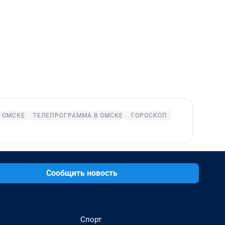
 ОМСКЕ
ТЕЛЕПРОГРАММА В ОМСКЕ
ГОРОСКОП
Сообщить новость
Спорт