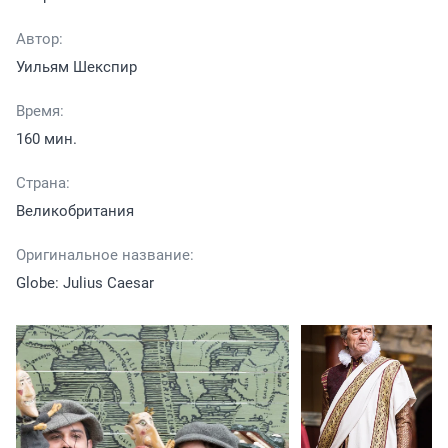
Автор:
Уильям Шекспир
Время:
160 мин.
Страна:
Великобритания
Оригинальное название:
Globe: Julius Caesar