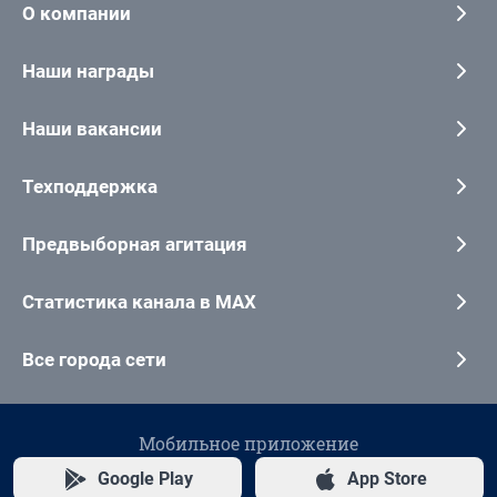
О компании
Наши награды
Наши вакансии
Техподдержка
Предвыборная агитация
Статистика канала в MAX
Все города сети
Мобильное приложение
Google Play
App Store