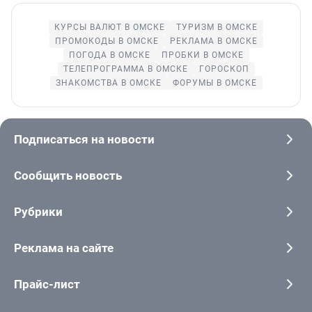
КУРСЫ ВАЛЮТ В ОМСКЕ
ТУРИЗМ В ОМСКЕ
ПРОМОКОДЫ В ОМСКЕ
РЕКЛАМА В ОМСКЕ
ПОГОДА В ОМСКЕ
ПРОБКИ В ОМСКЕ
ТЕЛЕПРОГРАММА В ОМСКЕ
ГОРОСКОП
ЗНАКОМСТВА В ОМСКЕ
ФОРУМЫ В ОМСКЕ
Подписаться на новости
Сообщить новость
Рубрики
Реклама на сайте
Прайс-лист