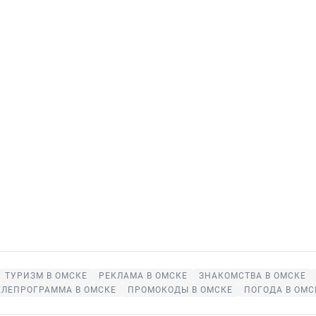
ТУРИЗМ В ОМСКЕ
РЕКЛАМА В ОМСКЕ
ЗНАКОМСТВА В ОМСКЕ
ЕЛЕПРОГРАММА В ОМСКЕ
ПРОМОКОДЫ В ОМСКЕ
ПОГОДА В ОМС