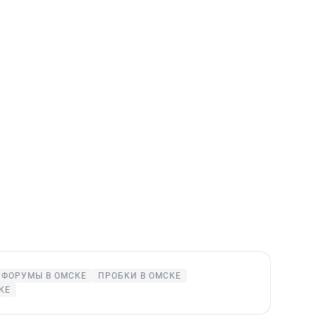
ФОРУМЫ В ОМСКЕ
ПРОБКИ В ОМСКЕ
КЕ