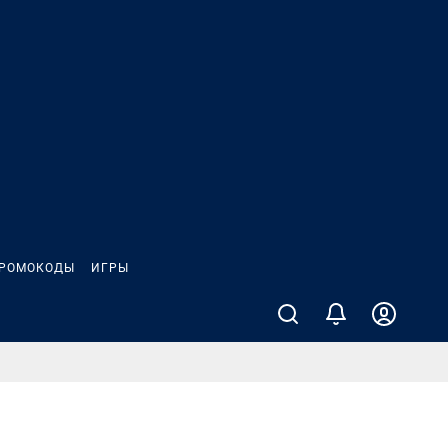
РОМОКОДЫ
ИГРЫ