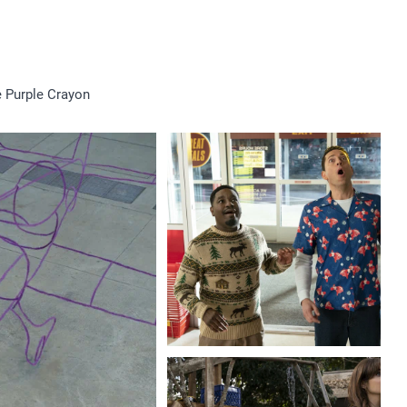
e Purple Crayon