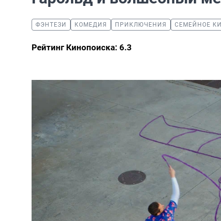
ФЭНТЕЗИ
КОМЕДИЯ
ПРИКЛЮЧЕНИЯ
СЕМЕЙНОЕ К
Рейтинг Кинопоиска: 6.3