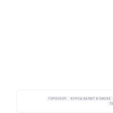
ГОРОСКОП
КУРСЫ ВАЛЮТ В ОМСКЕ
Т