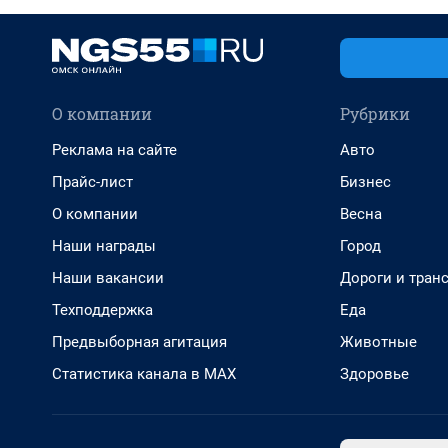
О компании
Рубрики
Реклама на сайте
Авто
Прайс-лист
Бизнес
О компании
Весна
Наши награды
Город
Наши вакансии
Дороги и тран
Техподдержка
Еда
Предвыборная агитация
Животные
Статистика канала в MAX
Здоровье