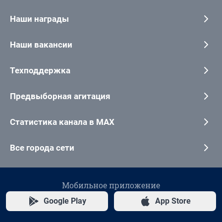
Наши награды
Наши вакансии
Техподдержка
Предвыборная агитация
Статистика канала в MAX
Все города сети
Мобильное приложение
Google Play
App Store