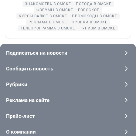
ЗНАКОМСТВА В ОМСКЕ
ПОГОДА В ОМСКЕ
ФОРУМЫ В ОМСКЕ
ГОРОСКОП
КУРСЫ ВАЛЮТ В ОМСКЕ
ПРОМОКОДЫ В ОМСКЕ
РЕКЛАМА В ОМСКЕ
ПРОБКИ В ОМСКЕ
ТЕЛЕПРОГРАММА В ОМСКЕ
ТУРИЗМ В ОМСКЕ
Подписаться на новости
Сообщить новость
Рубрики
Реклама на сайте
Прайс-лист
О компании