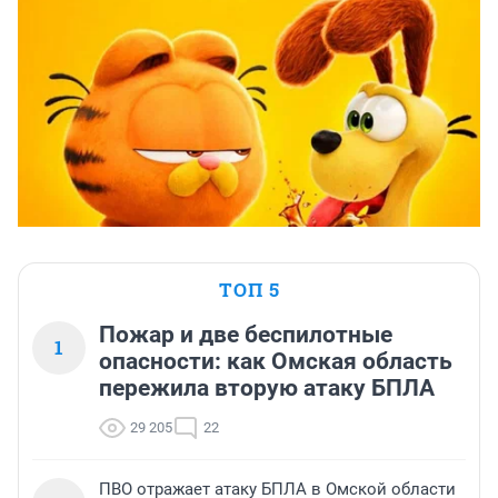
ТОП 5
Пожар и две беспилотные
1
опасности: как Омская область
пережила вторую атаку БПЛА
29 205
22
ПВО отражает атаку БПЛА в Омской области