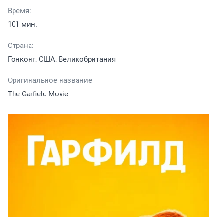
Время:
101 мин.
Страна:
Гонконг, США, Великобритания
Оригинальное название:
The Garfield Movie