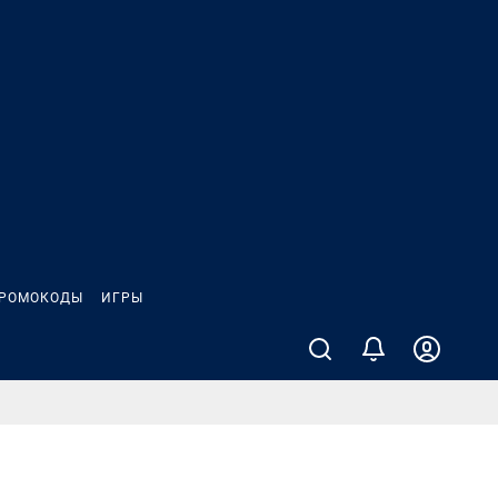
РОМОКОДЫ
ИГРЫ