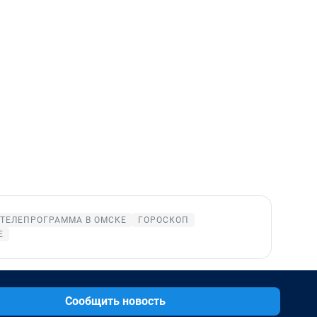
ТЕЛЕПРОГРАММА В ОМСКЕ
ГОРОСКОП
Е
Сообщить новость