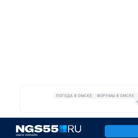
ПОГОДА В ОМСКЕ
ФОРУМЫ В ОМСКЕ