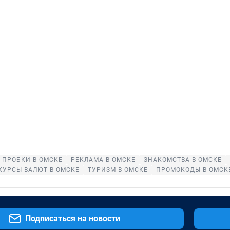
ПРОБКИ В ОМСКЕ
РЕКЛАМА В ОМСКЕ
ЗНАКОМСТВА В ОМСКЕ
КУРСЫ ВАЛЮТ В ОМСКЕ
ТУРИЗМ В ОМСКЕ
ПРОМОКОДЫ В ОМСК
Подписаться на новости