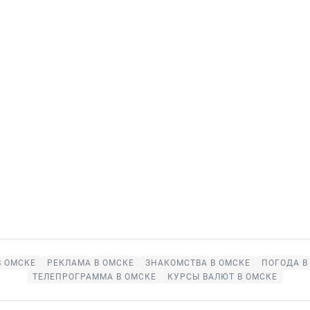
 ОМСКЕ
РЕКЛАМА В ОМСКЕ
ЗНАКОМСТВА В ОМСКЕ
ПОГОДА В
ТЕЛЕПРОГРАММА В ОМСКЕ
КУРСЫ ВАЛЮТ В ОМСКЕ