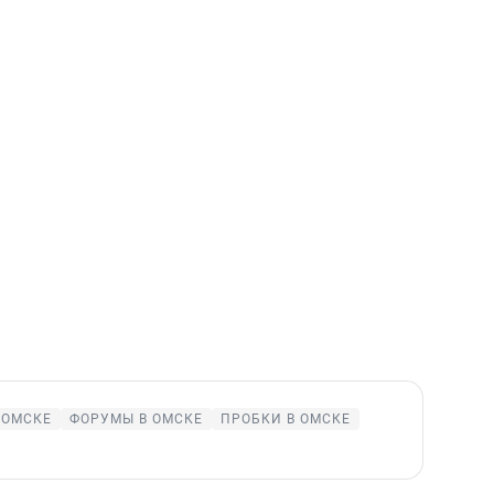
 ОМСКЕ
ФОРУМЫ В ОМСКЕ
ПРОБКИ В ОМСКЕ