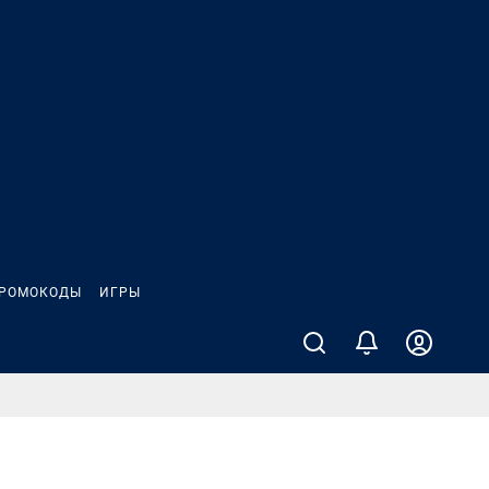
РОМОКОДЫ
ИГРЫ