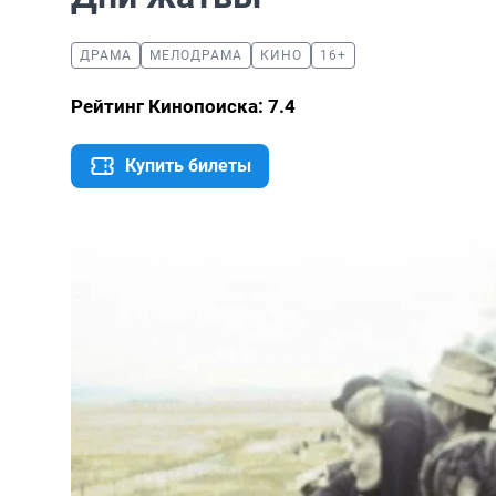
ДРАМА
МЕЛОДРАМА
КИНО
16+
Рейтинг Кинопоиска: 7.4
Купить билеты