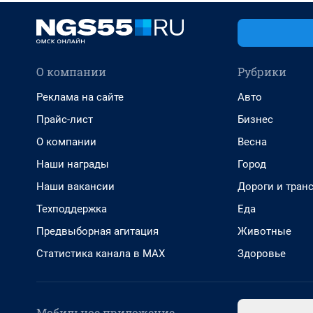
О компании
Рубрики
Реклама на сайте
Авто
Прайс-лист
Бизнес
О компании
Весна
Наши награды
Город
Наши вакансии
Дороги и тран
Техподдержка
Еда
Предвыборная агитация
Животные
Статистика канала в MAX
Здоровье
Мобильное приложение