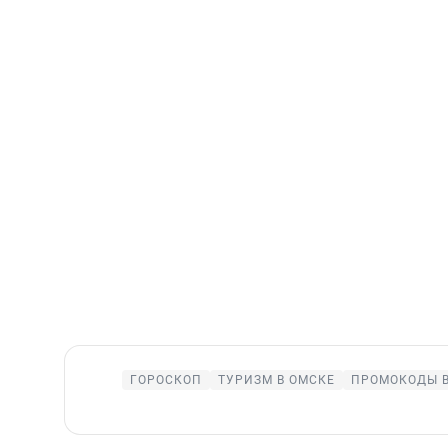
ГОРОСКОП
ТУРИЗМ В ОМСКЕ
ПРОМОКОДЫ В