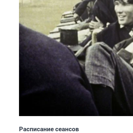
Расписание сеансов