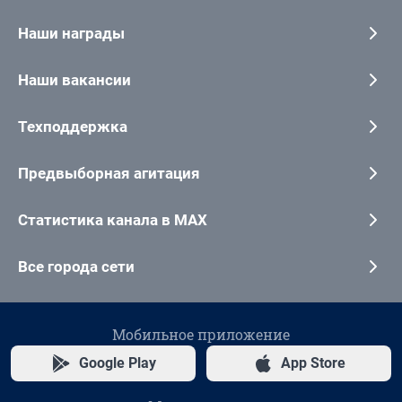
Наши награды
Наши вакансии
Техподдержка
Предвыборная агитация
Статистика канала в MAX
Все города сети
Мобильное приложение
Google Play
App Store