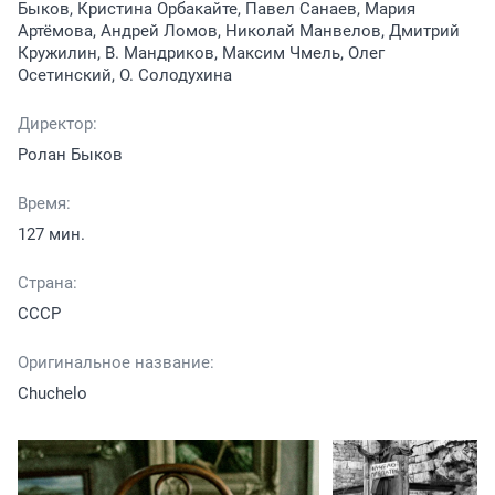
Быков, Кристина Орбакайте, Павел Санаев, Мария
Артёмова, Андрей Ломов, Николай Манвелов, Дмитрий
Кружилин, В. Мандриков, Максим Чмель, Олег
Осетинский, О. Солодухина
Директор:
Ролан Быков
Время:
127 мин.
Страна:
СССР
Оригинальное название:
Chuchelo