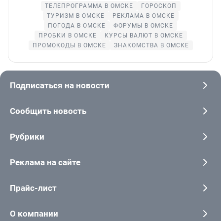
ТЕЛЕПРОГРАММА В ОМСКЕ
ГОРОСКОП
ТУРИЗМ В ОМСКЕ
РЕКЛАМА В ОМСКЕ
ПОГОДА В ОМСКЕ
ФОРУМЫ В ОМСКЕ
ПРОБКИ В ОМСКЕ
КУРСЫ ВАЛЮТ В ОМСКЕ
ПРОМОКОДЫ В ОМСКЕ
ЗНАКОМСТВА В ОМСКЕ
Подписаться на новости
Сообщить новость
Рубрики
Реклама на сайте
Прайс-лист
О компании