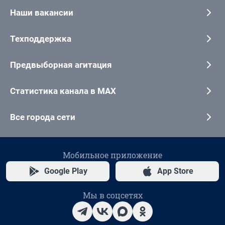
Наши вакансии
Техподдержка
Предвыборная агитация
Статистика канала в MAX
Все города сети
Мобильное приложение
Google Play
App Store
Мы в соцсетях