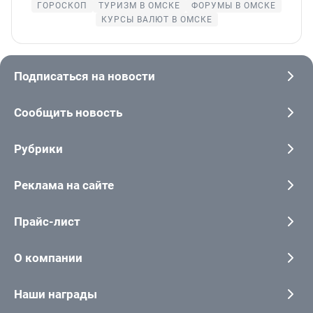
ГОРОСКОП
ТУРИЗМ В ОМСКЕ
ФОРУМЫ В ОМСКЕ
КУРСЫ ВАЛЮТ В ОМСКЕ
Подписаться на новости
Сообщить новость
Рубрики
Реклама на сайте
Прайс-лист
О компании
Наши награды