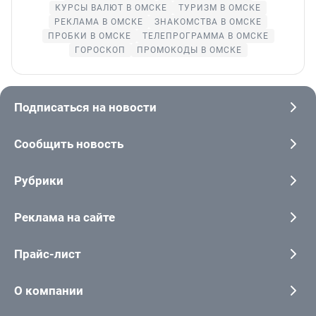
КУРСЫ ВАЛЮТ В ОМСКЕ
ТУРИЗМ В ОМСКЕ
РЕКЛАМА В ОМСКЕ
ЗНАКОМСТВА В ОМСКЕ
ПРОБКИ В ОМСКЕ
ТЕЛЕПРОГРАММА В ОМСКЕ
ГОРОСКОП
ПРОМОКОДЫ В ОМСКЕ
Подписаться на новости
Сообщить новость
Рубрики
Реклама на сайте
Прайс-лист
О компании