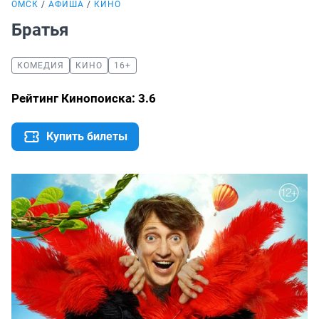
ОМСК
АФИША
КИНО
Братья
КОМЕДИЯ
КИНО
16+
Рейтинг Кинопоиска: 3.6
Купить билеты