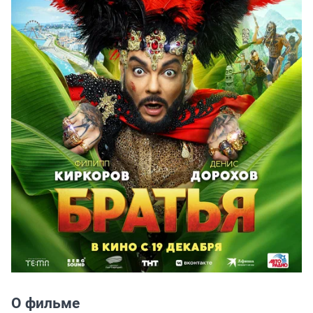
О фильме