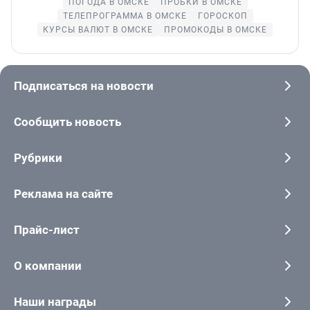
ПОГОДА В ОМСКЕ
ПРОБКИ В ОМСКЕ
ТЕЛЕПРОГРАММА В ОМСКЕ
ГОРОСКОП
КУРСЫ ВАЛЮТ В ОМСКЕ
ПРОМОКОДЫ В ОМСКЕ
Подписаться на новости
Сообщить новость
Рубрики
Реклама на сайте
Прайс-лист
О компании
Наши награды