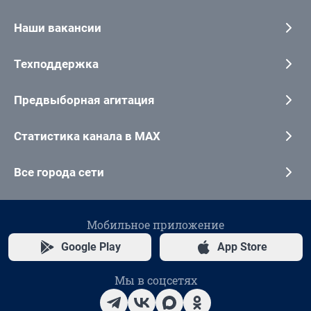
Наши вакансии
Техподдержка
Предвыборная агитация
Статистика канала в MAX
Все города сети
Мобильное приложение
Google Play
App Store
Мы в соцсетях