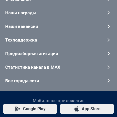
Наши награды
Наши вакансии
Техподдержка
Предвыборная агитация
Статистика канала в MAX
Все города сети
Мобильное приложение
Google Play
App Store