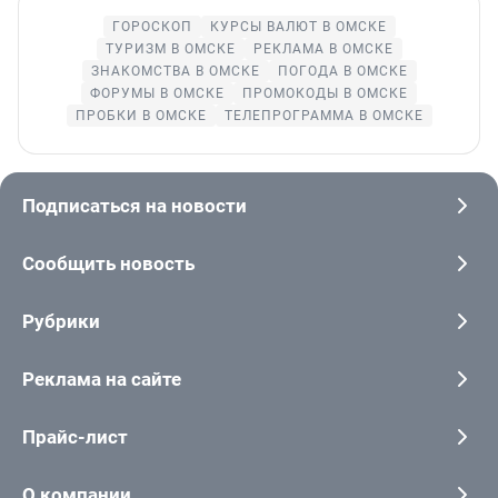
ГОРОСКОП
КУРСЫ ВАЛЮТ В ОМСКЕ
ТУРИЗМ В ОМСКЕ
РЕКЛАМА В ОМСКЕ
ЗНАКОМСТВА В ОМСКЕ
ПОГОДА В ОМСКЕ
ФОРУМЫ В ОМСКЕ
ПРОМОКОДЫ В ОМСКЕ
ПРОБКИ В ОМСКЕ
ТЕЛЕПРОГРАММА В ОМСКЕ
Подписаться на новости
Сообщить новость
Рубрики
Реклама на сайте
Прайс-лист
О компании