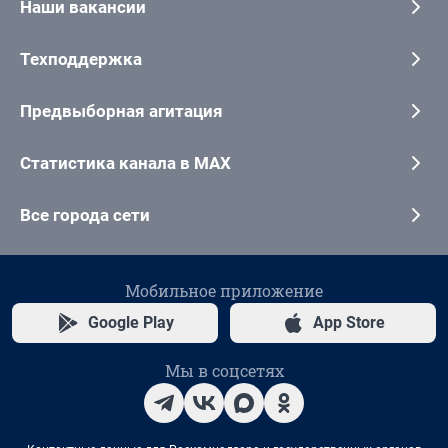
Наши вакансии
Техподдержка
Предвыборная агитация
Статистика канала в MAX
Все города сети
Мобильное приложение
Google Play
App Store
Мы в соцсетях