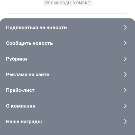
ПРОМОКОДЫ В ОМСКЕ
Подписаться на новости
Сообщить новость
Рубрики
Реклама на сайте
Прайс-лист
О компании
Наши награды