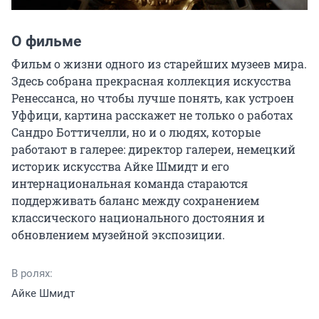
О фильме
Фильм о жизни одного из старейших музеев мира. 
Здесь собрана прекрасная коллекция искусства 
Ренессанса, но чтобы лучше понять, как устроен 
Уффици, картина расскажет не только о работах 
Сандро Боттичелли, но и о людях, которые 
работают в галерее: директор галереи, немецкий 
историк искусства Айке Шмидт и его 
интернациональная команда стараются 
поддерживать баланс между сохранением 
классического национального достояния и 
обновлением музейной экспозиции.
В ролях:
Айке Шмидт