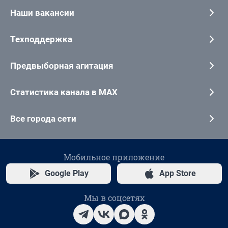
Наши вакансии
Техподдержка
Предвыборная агитация
Статистика канала в MAX
Все города сети
Мобильное приложение
Google Play
App Store
Мы в соцсетях