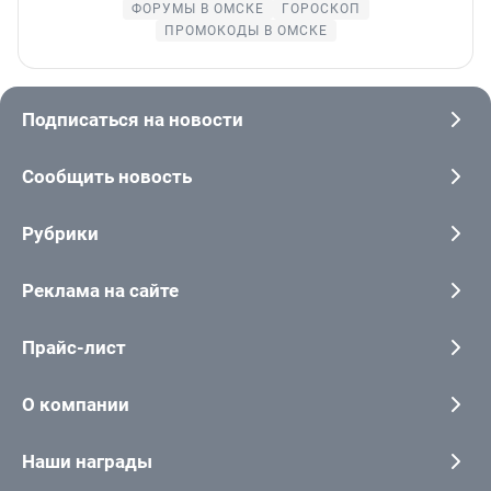
ФОРУМЫ В ОМСКЕ
ГОРОСКОП
ПРОМОКОДЫ В ОМСКЕ
Подписаться на новости
Сообщить новость
Рубрики
Реклама на сайте
Прайс-лист
О компании
Наши награды