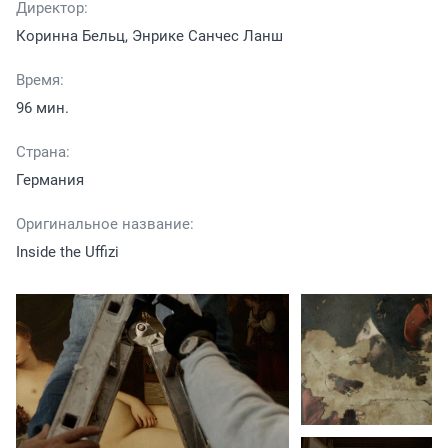
Директор:
Коринна Бельц, Энрике Санчес Ланш
Время:
96 мин.
Страна:
Германия
Оригинальное название:
Inside the Uffizi