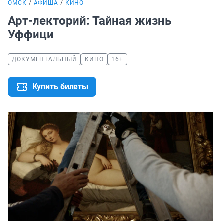
ОМСК
АФИША
КИНО
Арт-лекторий: Тайная жизнь
Уффици
ДОКУМЕНТАЛЬНЫЙ
КИНО
16+
Купить билеты