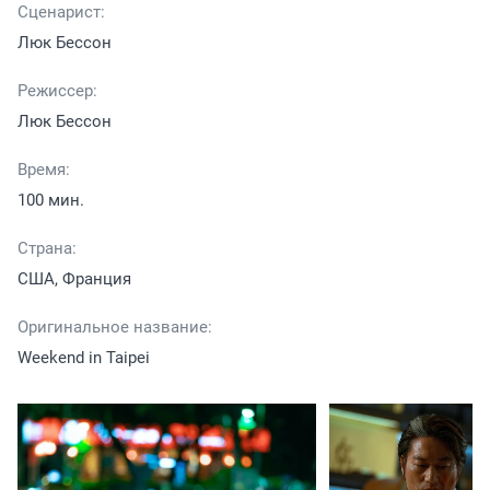
Сценарист:
Люк Бессон
Режиссер:
Люк Бессон
Время:
100 мин.
Страна:
США, Франция
Оригинальное название:
Weekend in Taipei