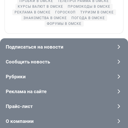
ПРОБКИ В ОМСКЕ
ТЕЛЕПРОГРАММА В ОМСКЕ
КУРСЫ ВАЛЮТ В ОМСКЕ
ПРОМОКОДЫ В ОМСКЕ
РЕКЛАМА В ОМСКЕ
ГОРОСКОП
ТУРИЗМ В ОМСКЕ
ЗНАКОМСТВА В ОМСКЕ
ПОГОДА В ОМСКЕ
ФОРУМЫ В ОМСКЕ
Подписаться на новости
Сообщить новость
Рубрики
Реклама на сайте
Прайс-лист
О компании