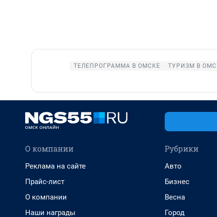
ТЕЛЕПРОГРАММА В ОМСКЕ
ТУРИЗМ В ОМС
О компании
Рубрики
Реклама на сайте
Авто
Прайс-лист
Бизнес
О компании
Весна
Наши награды
Город