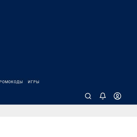
РОМОКОДЫ
ИГРЫ