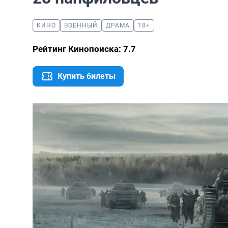
КИНО
ВОЕННЫЙ
ДРАМА
18+
Рейтинг Кинопоиска: 7.7
Купить билеты