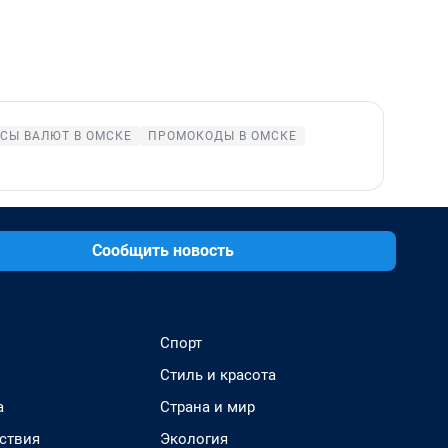
СЫ ВАЛЮТ В ОМСКЕ
ПРОМОКОДЫ В ОМСКЕ
Сообщить новость
Спорт
Стиль и красота
а
Страна и мир
ствия
Экология