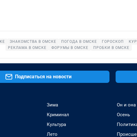
КЕ
ЗНАКОМСТВА В ОМСКЕ
ПОГОДА В ОМСКЕ
ГОРОСКОП
КУР
РЕКЛАМА В ОМСКЕ
ФОРУМЫ В ОМСКЕ
ПРОБКИ В ОМСКЕ
Подписаться на новости
Зима
Он и она
Криминал
Осень
Культура
Политик
Лето
Происше