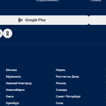
Образование
Семья
Google Play
Москва
Пермь
Мурманск
Ростов-на-Дону
Нижний Новгород
Рязань
Новосибирск
Самара
Омск
Санкт-Петербург
Оренбург
Сочи