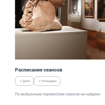
Расписание сеансов
Дата
Площадка
По выбранным параметрам сеансов не найдено