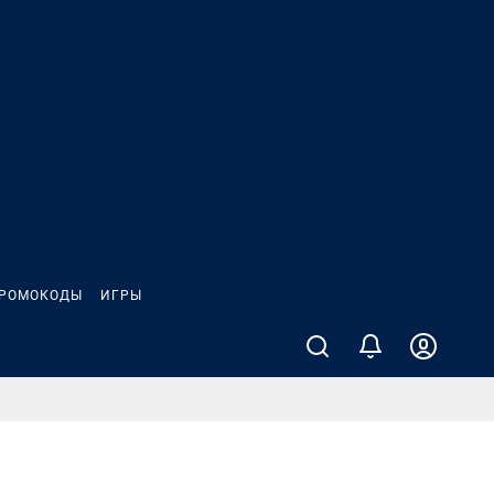
РОМОКОДЫ
ИГРЫ