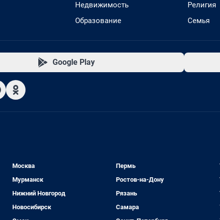
Недвижимость
Религия
Образование
Семья
Google Play
Москва
Пермь
Мурманск
Ростов-на-Дону
Нижний Новгород
Рязань
Новосибирск
Самара