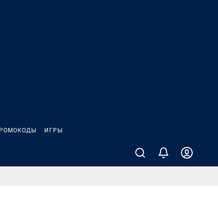
РОМОКОДЫ
ИГРЫ