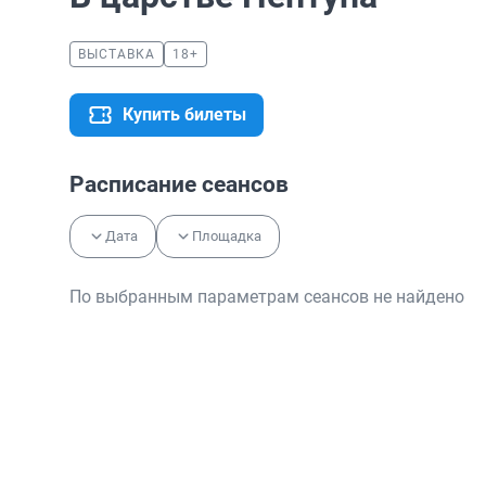
ВЫСТАВКА
18+
Купить билеты
Расписание сеансов
Дата
Площадка
По выбранным параметрам сеансов не найдено