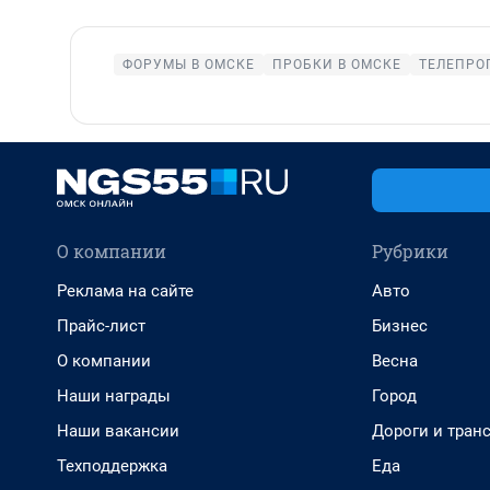
ФОРУМЫ В ОМСКЕ
ПРОБКИ В ОМСКЕ
ТЕЛЕПРО
О компании
Рубрики
Реклама на сайте
Авто
Прайс-лист
Бизнес
О компании
Весна
Наши награды
Город
Наши вакансии
Дороги и тран
Техподдержка
Еда