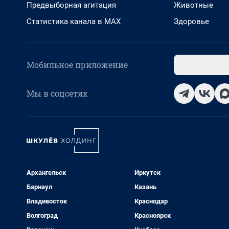
Предвыборная агитация
Животные
Статистика канала в MAX
Здоровье
Мобильное приложение
Мы в соцсетях
Архангельск
Иркутск
Барнаул
Казань
Владивосток
Краснодар
Волгоград
Красноярск