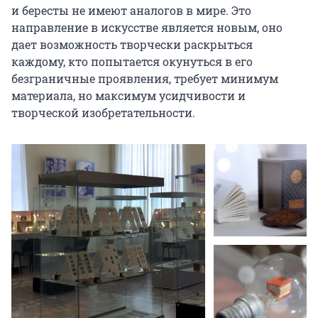
и бересты не имеют аналогов в мире. Это 
направление в искусстве является новым, оно 
дает возможность творчески раскрыться 
каждому, кто попытается окунуться в его 
безграничные проявления, требует минимум 
материала, но максимум усидчивости и 
творческой изобретательности.