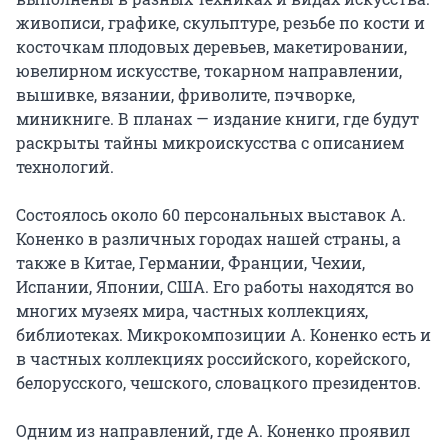
живописи, графике, скульптуре, резьбе по кости и 
косточкам плодовых деревьев, макетировании, 
ювелирном искусстве, токарном направлении, 
вышивке, вязании, фриволите, пэчворке, 
миникниге. В планах — издание книги, где будут 
раскрыты тайны микроискусства с описанием 
технологий.

Состоялось около 60 персональных выставок А. 
Коненко в различных городах нашей страны, а 
также в Китае, Германии, Франции, Чехии, 
Испании, Японии, США. Его работы находятся во 
многих музеях мира, частных коллекциях, 
библиотеках. Микрокомпозиции А. Коненко есть и 
в частных коллекциях российского, корейского, 
белорусского, чешского, словацкого президентов.

Одним из направлений, где А. Коненко проявил 