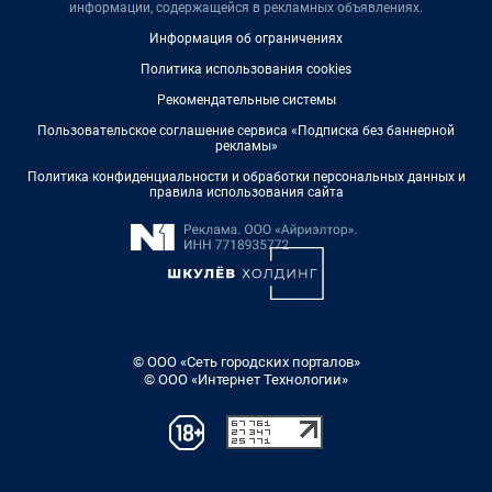
информации, содержащейся в рекламных объявлениях.
Информация об ограничениях
Политика использования cookies
Рекомендательные системы
Пользовательское соглашение сервиса «Подписка без баннерной
рекламы»
Политика конфиденциальности и обработки персональных данных и
правила использования сайта
© ООО «Сеть городских порталов»
© ООО «Интернет Технологии»