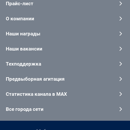
Прайс-лист
О компании
Наши награды
Наши вакансии
Техподдержка
Предвыборная агитация
Статистика канала в MAX
Все города сети