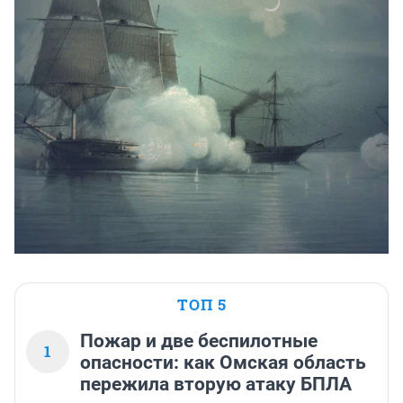
ТОП 5
Пожар и две беспилотные
1
опасности: как Омская область
пережила вторую атаку БПЛА