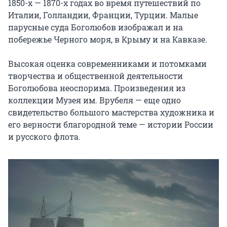
1850-х — 1870-х годах во время путешествий по 
Италии, Голландии, Франции, Турции. Малые 
парусные суда Боголюбов изображал и на 
побережье Черного моря, в Крыму и на Кавказе.

Высокая оценка современниками и потомками 
творчества и общественной деятельности 
Боголюбова неоспорима. Произведения из 
коллекции Музея им. Врубеля — еще одно 
свидетельство большого мастерства художника и 
его верности благородной теме — истории России 
и русского флота.