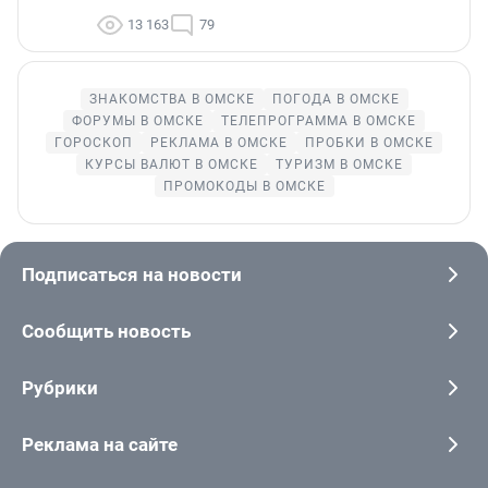
13 163
79
ЗНАКОМСТВА В ОМСКЕ
ПОГОДА В ОМСКЕ
ФОРУМЫ В ОМСКЕ
ТЕЛЕПРОГРАММА В ОМСКЕ
ГОРОСКОП
РЕКЛАМА В ОМСКЕ
ПРОБКИ В ОМСКЕ
КУРСЫ ВАЛЮТ В ОМСКЕ
ТУРИЗМ В ОМСКЕ
ПРОМОКОДЫ В ОМСКЕ
Подписаться на новости
Сообщить новость
Рубрики
Реклама на сайте