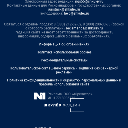
Электронный адрес редакции:
ngs55@shkulev.ru
Контактные данные для Роскомнадзора и государственных органов:
juristnsk@shkulev.ru
Техподдержка:
help@shkulev.ru
Связаться с отделом продаж: 8 (383) 212-52-52, 8 (800) 200-03-83 (звонок
с сотового бесплатный),
reklamangs@shkulev.ru
Редакция сайта не несет ответственности за достоверность
информации, содержащейся в рекламных объявлениях.
Информация об ограничениях
Политика использования cookies
Рекомендательные системы
Пользовательское соглашение сервиса «Подписка без баннерной
рекламы»
Политика конфиденциальности и обработки персональных данных и
правила использования сайта