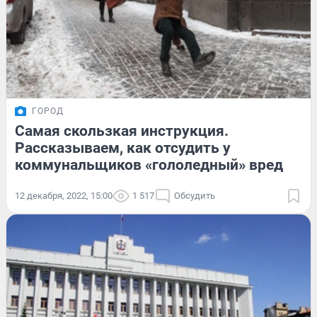
ГОРОД
Самая скользкая инструкция.
Рассказываем, как отсудить у
коммунальщиков «гололедный» вред
12 декабря, 2022, 15:00
1 517
Обсудить