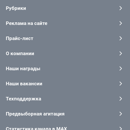
Рубрики
Реклама на сайте
Прайс-лист
О компании
Наши награды
Наши вакансии
Техподдержка
Предвыборная агитация
Статистика канала в MAX