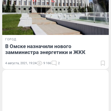
ГОРОД
В Омске назначили нового
замминистра энергетики и ЖКК
4 августа, 2021, 19:24
9 166
2