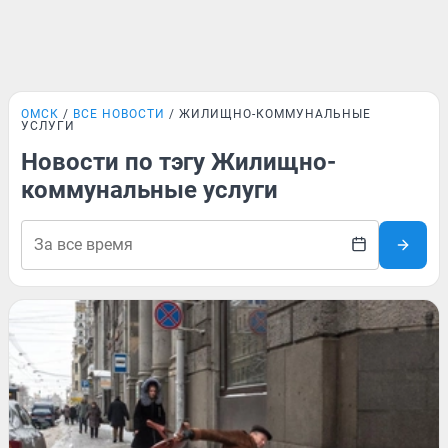
ОМСК
ВСЕ НОВОСТИ
ЖИЛИЩНО-КОММУНАЛЬНЫЕ
УСЛУГИ
Новости по тэгу Жилищно-
коммунальные услуги