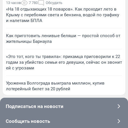
13 часов
7 780
Обсудить
«На 18 отдыхающих 18 поваров». Как проходит лето в
Крыму с перебоями света и бензина, водой по графику
и налетами БПЛА
Как приготовить ленивые беляши — простой способ от
жительницы Барнаула
«Это тот, кого ты травила»: прикамца приговорили к 22
годам за убийство семьи его девушки, сейчас он звонит
ей с угрозами
Уроженка Волгограда выиграла миллион, купив
лотерейный билет за 20 рублей
Подписаться на новости
Сообщить новость