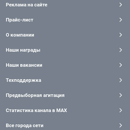
Реклама на сайте
Прайс-лист
О компании
Наши награды
Наши вакансии
Техподдержка
Предвыборная агитация
Статистика канала в MAX
Все города сети