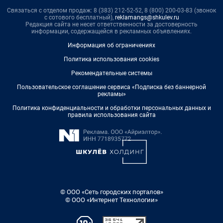
Связаться с отделом продаж: 8 (383) 212-52-52, 8 (800) 200-03-83 (звонок
с сотового бесплатный),
reklamangs@shkulev.ru
Редакция сайта не несет ответственности за достоверность
информации, содержащейся в рекламных объявлениях.
Информация об ограничениях
Политика использования cookies
Рекомендательные системы
Пользовательское соглашение сервиса «Подписка без баннерной
рекламы»
Политика конфиденциальности и обработки персональных данных и
правила использования сайта
© ООО «Сеть городских порталов»
© ООО «Интернет Технологии»