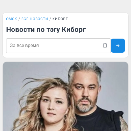
ОМСК
ВСЕ НОВОСТИ
КИБОРГ
Новости по тэгу Киборг