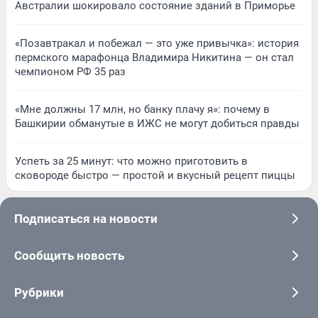
Австралии шокировало состояние зданий в Приморье
«Позавтракал и побежал — это уже привычка»: история
пермского марафонца Владимира Никитина — он стал
чемпионом РФ 35 раз
«Мне должны 17 млн, но банку плачу я»: почему в
Башкирии обманутые в ИЖС не могут добиться правды
Успеть за 25 минут: что можно приготовить в
сковороде быстро — простой и вкусный рецепт пиццы
Подписаться на новости
Сообщить новость
Рубрики