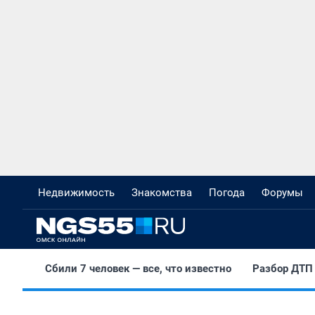
Недвижимость
Знакомства
Погода
Форумы
Сбили 7 человек — все, что известно
Разбор ДТП 