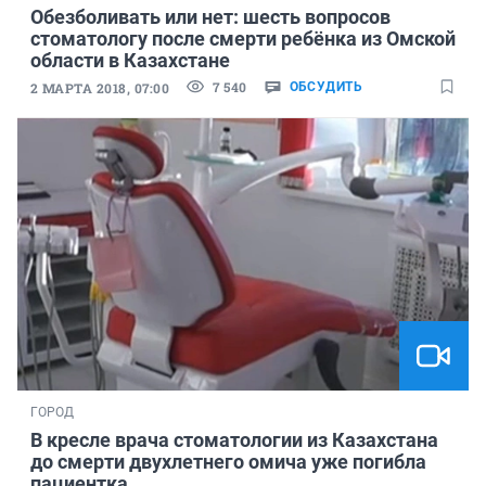
Обезболивать или нет: шесть вопросов
стоматологу после смерти ребёнка из Омской
области в Казахстане
7 540
2 МАРТА 2018, 07:00
ОБСУДИТЬ
ГОРОД
В кресле врача стоматологии из Казахстана
до смерти двухлетнего омича уже погибла
пациентка