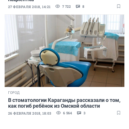
7 722
8
27 ФЕВРАЛЯ 2018, 14:21
ГОРОД
В стоматологии Караганды рассказали о том,
как погиб ребёнок из Омской области
6 564
3
26 ФЕВРАЛЯ 2018, 18:03