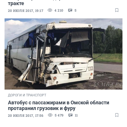
тракте
4 210
5
20 ИЮЛЯ 2017, 19:17
ДОРОГИ И ТРАНСПОРТ
Автобус с пассажирами в Омской области
протаранил грузовик и фуру
5 479
11
20 ИЮЛЯ 2017, 17:56