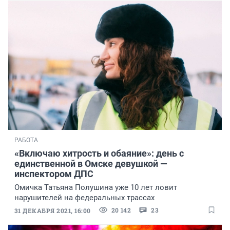
РАБОТА
«Включаю хитрость и обаяние»: день с
единственной в Омске девушкой —
инспектором ДПС
Омичка Татьяна Полушина уже 10 лет ловит
нарушителей на федеральных трассах
20 142
23
31 ДЕКАБРЯ 2021, 16:00