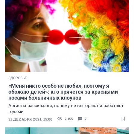
ЗДОРОВЬЕ
«Меня никто особо не любил, поэтому я
обожаю детей»: кто прячется за красными
носами больничных клоунов
Артисты рассказали, почему не выгорают и работают
годами
7 155
7
31 ДЕКАБРЯ 2021, 15:00