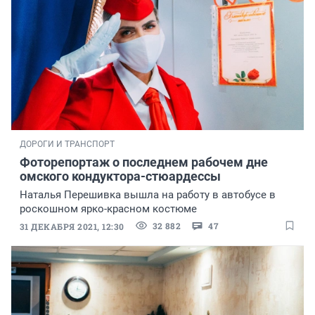
ДОРОГИ И ТРАНСПОРТ
Фоторепортаж о последнем рабочем дне
омского кондуктора-стюардессы
Наталья Перешивка вышла на работу в автобусе в
роскошном ярко-красном костюме
32 882
47
31 ДЕКАБРЯ 2021, 12:30