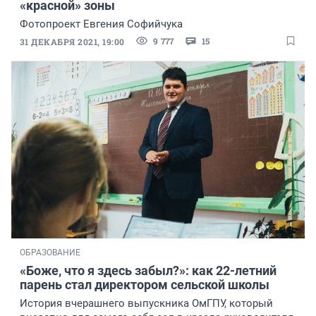
«красной» зоны
Фотопроект Евгения Софийчука
9 777
15
31 ДЕКАБРЯ 2021, 19:00
ОБРАЗОВАНИЕ
«Боже, что я здесь забыл?»: как 22-летний
парень стал директором сельской школы
История вчерашнего выпускника ОмГПУ, который