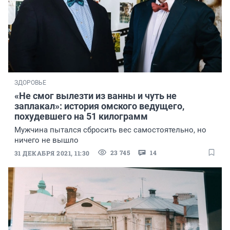
ЗДОРОВЬЕ
«Не смог вылезти из ванны и чуть не
заплакал»: история омского ведущего,
похудевшего на 51 килограмм
Мужчина пытался сбросить вес самостоятельно, но
ничего не вышло
23 745
14
31 ДЕКАБРЯ 2021, 11:30