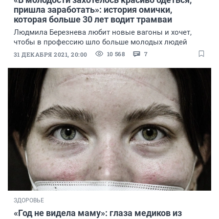
пришла заработать»: история омички,
которая больше 30 лет водит трамваи
Людмила Березнева любит новые вагоны и хочет,
чтобы в профессию шло больше молодых людей
10 568
7
31 ДЕКАБРЯ 2021, 20:00
ЗДОРОВЬЕ
«Год не видела маму»: глаза медиков из