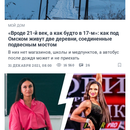
МОЙ ДОМ
«Вроде 21-й век, а как будто в 17-м»: как под
Омском живут две деревни, соединенные
подвесным мостом
В них нет магазинов, школы и медпунктов, а автобус
после дождя может и не приехать
16 560
26
31 ДЕКАБРЯ 2021, 08:00