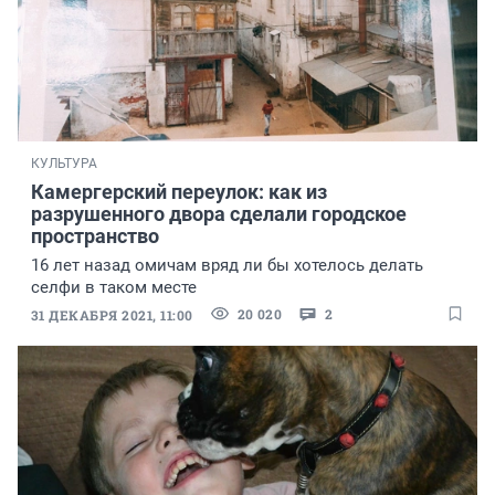
КУЛЬТУРА
Камергерский переулок: как из
разрушенного двора сделали городское
пространство
16 лет назад омичам вряд ли бы хотелось делать
селфи в таком месте
20 020
2
31 ДЕКАБРЯ 2021, 11:00