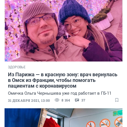
ЗДОРОВЬЕ
Из Парижа — в красную зону: врач вернулась
в Омск из Франции, чтобы помогать
пациентам с коронавирусом
Омичка Ольга Чернышева уже год работает в ГБ-11
8 164
37
31 ДЕКАБРЯ 2021, 13:00