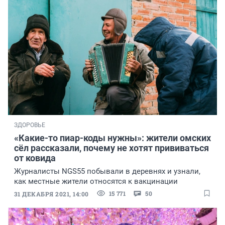
ЗДОРОВЬЕ
«Какие-то пиар-коды нужны»: жители омских
сёл рассказали, почему не хотят прививаться
от ковида
Журналисты NGS55 побывали в деревнях и узнали,
как местные жители относятся к вакцинации
15 771
50
31 ДЕКАБРЯ 2021, 14:00