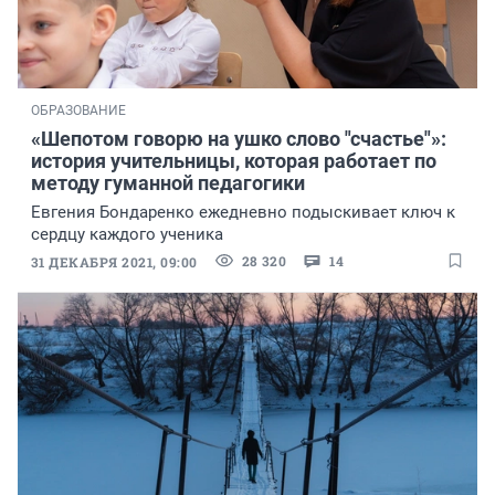
ОБРАЗОВАНИЕ
«Шепотом говорю на ушко слово "счастье"»:
история учительницы, которая работает по
методу гуманной педагогики
Евгения Бондаренко ежедневно подыскивает ключ к
сердцу каждого ученика
28 320
14
31 ДЕКАБРЯ 2021, 09:00