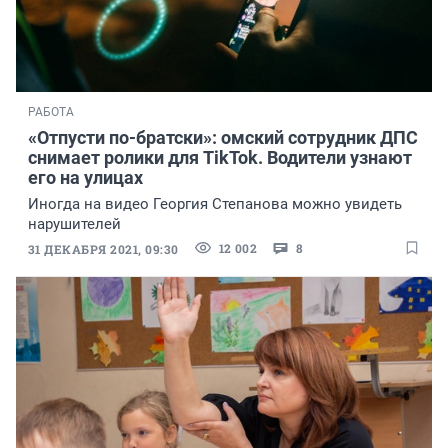
РАБОТА
«Отпусти по-братски»: омский сотрудник ДПС
снимает ролики для TikTok. Водители узнают
его на улицах
Иногда на видео Георгия Степанова можно увидеть
нарушителей
12 002
8
31 ДЕКАБРЯ 2021, 09:30