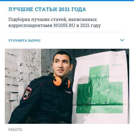
ЛУЧШИЕ СТАТЬИ 2021 ГОДА
Подборка лучших статей, написанных
корреспондентами NGS55.RU в 2021 году
УТОЧНИТЬ ЗАПРОС
РАБОТА