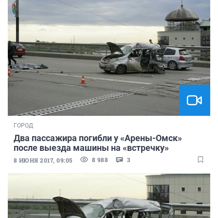
ГОРОД
Два пассажира погибли у «Арены-Омск»
после выезда машины на «встречку»
8 988
3
8 ИЮНЯ 2017, 09:05