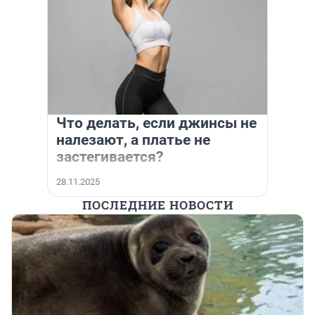
Что делать, если джинсы не
налезают, а платье не
застегивается?
28.11.2025
ПОСЛЕДНИЕ НОВОСТИ