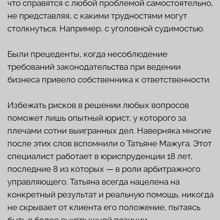
управляющего. Татьяна всегда нацелена на
конкретный результат и реальную помощь, никогда
не скрывает от клиента его положение, пытаясь
быть в более выигрышной позиции.