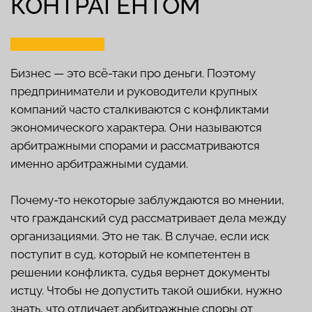
ЗАКОННО ВЕРНУТЬ