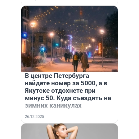
В центре Петербурга
найдете номер за 5000, а в
Якутске отдохнете при
минус 50. Куда съездить на
зимних каникулах
26.12.2025