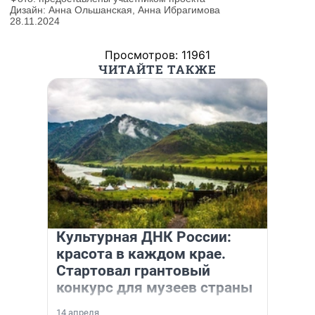
Просмотров: 11961
ЧИТАЙТЕ ТАКЖЕ
Культурная ДНК России:
красота в каждом крае.
Стартовал грантовый
конкурс для музеев страны
14 апреля