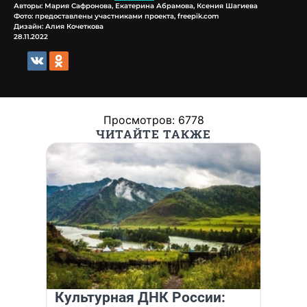
Авторы: Мария Сафронова, Екатерина Абрамова, Ксения Шагиева
Фото: предоставлены участниками проекта, freepik.com
Дизайн: Алия Кочеткова
28.11.2022
Просмотров: 6778
ЧИТАЙТЕ ТАКЖЕ
Культурная ДНК России: