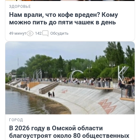
ЗДОРОВЬЕ
Нам врали, что кофе вреден? Кому
можно пить до пяти чашек в день
49 минут
142
Обсудить
ГОРОД
В 2026 году в Омской области
благоустроят около 80 общественных