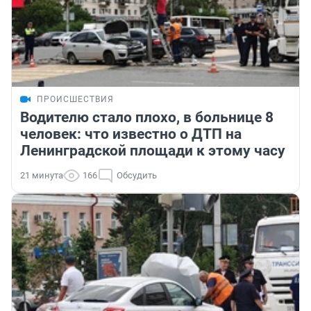
ПРОИСШЕСТВИЯ
Водителю стало плохо, в больнице 8
человек: что известно о ДТП на
Ленинградской площади к этому часу
21 минута
166
Обсудить