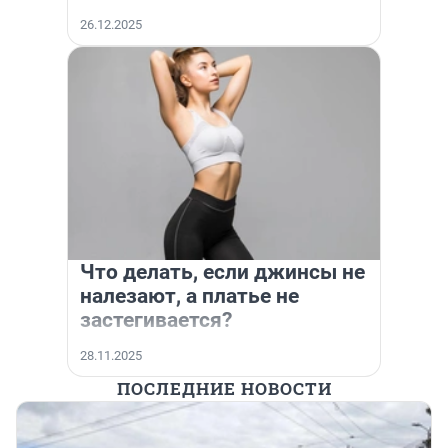
26.12.2025
Что делать, если джинсы не
налезают, а платье не
застегивается?
28.11.2025
ПОСЛЕДНИЕ НОВОСТИ