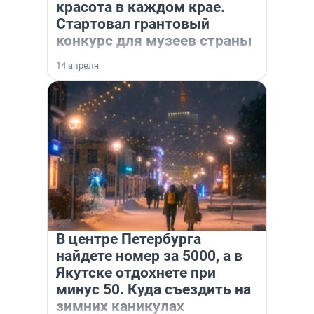
красота в каждом крае.
Стартовал грантовый
конкурс для музеев страны
14 апреля
В центре Петербурга
найдете номер за 5000, а в
Якутске отдохнете при
минус 50. Куда съездить на
зимних каникулах