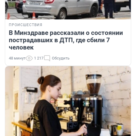
ПРОИСШЕСТВИЯ
В Минздраве рассказали о состоянии
пострадавших в ДТП, где сбили 7
человек
48 минут
1 217
Обсудить